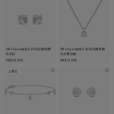
DB Classic鉑金0.20克拉圓形鑽
DB Classic鉑金0.20克拉圓形鑽
石耳釘
石吊墜項鍊
Original price
Original price
HK$33,500
HK$19,000
上限定
加入喜愛清單
加入喜