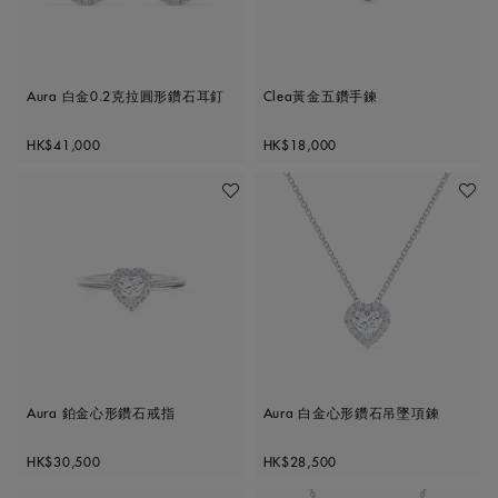
Aura 白金0.2克拉圓形鑽石耳釘
Clea黃金五鑽手鍊
Original price
Original price
HK$41,000
HK$18,000
加入喜愛清單
加入喜
Aura 鉑金心形鑽石戒指
Aura 白金心形鑽石吊墜項鍊
Original price
Original price
HK$30,500
HK$28,500