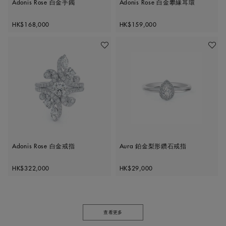
Adonis Rose 白金手鐲
Adonis Rose 白金攀緣耳環
Original price
Original price
HK$168,000
HK$159,000
加入喜愛清單
加入喜
Adonis Rose 白金戒指
Aura 鉑金梨形鑽石戒指
Original price
Original price
HK$322,000
HK$29,000
查看更多