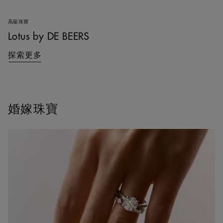
高級珠寶
Lotus by DE BEERS
探索更多
婚嫁珠寶