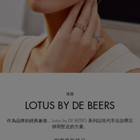
珠寶
LOTUS BY DE BEERS
作為品牌的經典象徵，Lotus by DE BEERS 系列以現代手法詮釋沉
靜而堅定的力量。