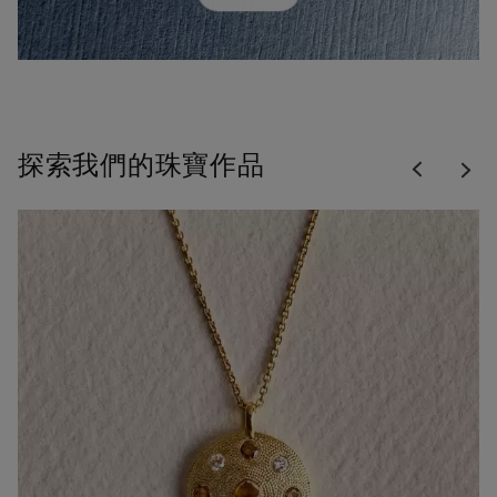
Previous
探索我們的珠寶作品
Nex