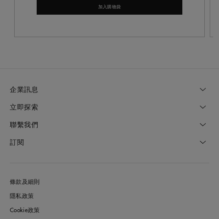
加入購物袋
企業訊息
立即探索
聯繫我們
訂閱
條款及細則
隱私政策
Cookie政策