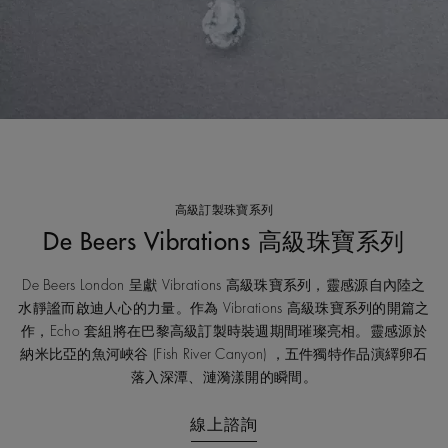
高級訂製珠寶系列
De Beers Vibrations 高級珠寶系列
De Beers London 呈獻 Vibrations 高級珠寶系列，靈感源自內陸之
水靜謐而啟迪人心的力量。作為 Vibrations 高級珠寶系列的開篇之
作，Echo 套組將在巴黎高級訂製時裝週期間璀璨亮相。靈感源於
納米比亞的魚河峽谷 (Fish River Canyon) ，五件獨特作品演繹卵石
落入深潭、漣漪漾開的瞬間。
線上諮詢