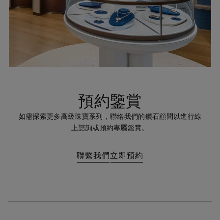
預約鑒賞
如需探索更多高級珠寶系列，聯絡我們的鑽石顧問以進行線
上諮詢或預約專屬鑑賞。
聯繫我們
立即預約