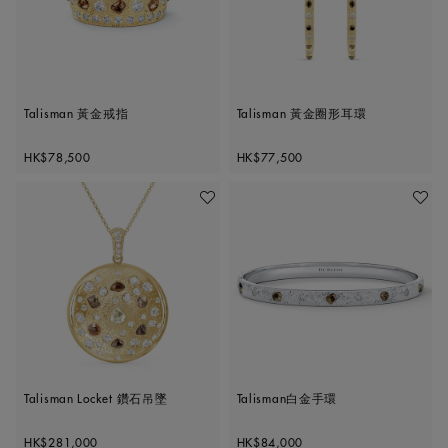
Talisman 黃金戒指
Talisman 黃金圈形耳環
Original price
Original price
HK$78,500
HK$77,500
加入喜愛清單
加入喜
Talisman Locket 鑽石吊墜
Talisman白金手環
Original price
Original price
HK$281,000
HK$84,000