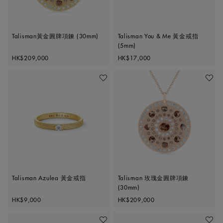
Talisman黃金圓牌項鍊 (30mm)
Talisman You & Me 黃金戒指
(5mm)
Original price
Original price
HK$209,000
HK$17,000
加入喜愛清單
加入喜
Talisman Azulea 黃金戒指
Talisman 玫瑰金圓牌項鍊
(30mm)
Original price
Original price
HK$9,000
HK$209,000
加入喜愛清單
加入喜