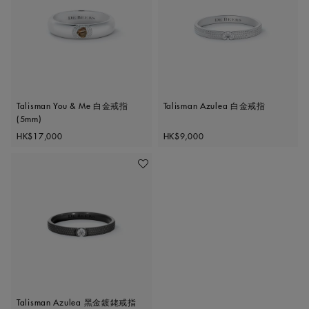
Talisman You & Me 白金戒指
Talisman Azulea 白金戒指
(5mm)
Original price
Original price
HK$17,000
HK$9,000
加入喜愛清單
Talisman Azulea 黑金鍍銠戒指