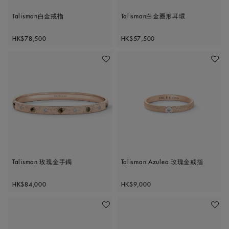
Talisman白金戒指
Talisman白金圈形耳環
Original price
Original price
HK$78,500
HK$57,500
加入喜愛清單
加入喜
Talisman 玫瑰金手鐲
Talisman Azulea 玫瑰金戒指
Original price
Original price
HK$84,000
HK$9,000
加入喜愛清單
加入喜