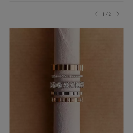
Previous
1/2
Next