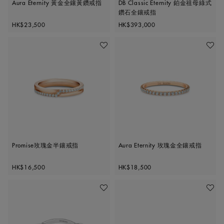
Aura Eternity 黃金全鑲黃鑽戒指
DB Classic Eternity 鉑金祖母綠式
鑽石全鑲戒指
Original price
Original price
HK$23,500
HK$393,000
加入喜愛清單
加入喜
Promise玫瑰金半鑲戒指
Aura Eternity 玫瑰金全鑲戒指
Original price
Original price
HK$16,500
HK$18,500
加入喜愛清單
加入喜