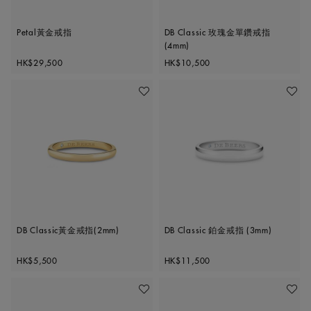
Petal黃金戒指
DB Classic 玫瑰金單鑽戒指
(4mm)
Original price
Original price
HK$29,500
HK$10,500
加入喜愛清單
加入喜
DB Classic黃金戒指(2mm)
DB Classic 鉑金戒指 (3mm)
Original price
Original price
HK$5,500
HK$11,500
加入喜愛清單
加入喜