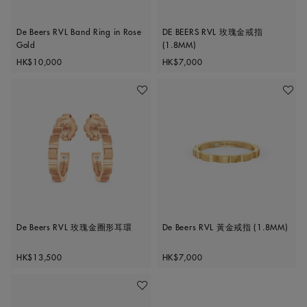
De Beers RVL Band Ring in Rose
DE BEERS RVL 玫瑰金戒指
Gold
(1.8MM)
Original price
Original price
HK$10,000
HK$7,000
加入喜愛清單
加入喜
De Beers RVL 玫瑰金圈形耳環
De Beers RVL 黃金戒指 (1.8MM)
Original price
Original price
HK$13,500
HK$7,000
加入喜愛清單