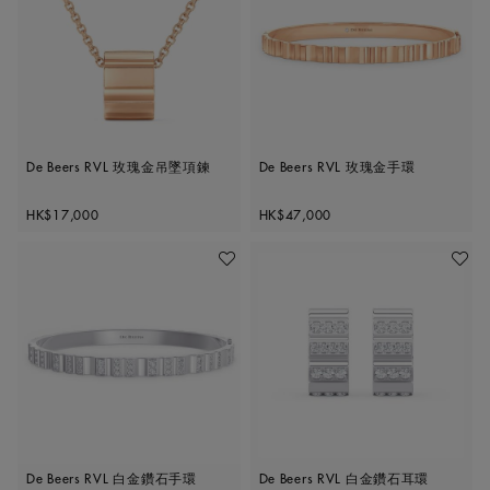
De Beers RVL 玫瑰金吊墜項鍊
De Beers RVL 玫瑰金手環
Original price
Original price
HK$17,000
HK$47,000
加入喜愛清單
加入喜
De Beers RVL 白金鑽石手環
De Beers RVL 白金鑽石耳環