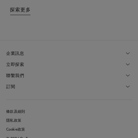
探索更多
探索更多
企業訊息
立即探索
聯繫我們
訂閱
條款及細則
隱私政策
Cookie政策