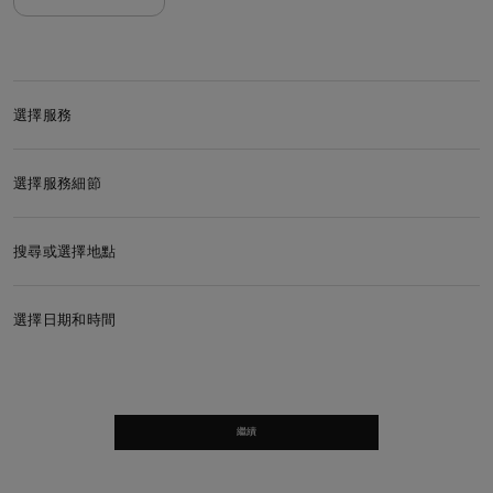
選擇服務
選擇服務細節
搜尋或選擇地點
選擇日期和時間
繼續