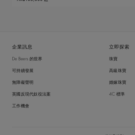
企業訊息
立即探索
De Beers 的世界
珠寶
可持續發展
高級珠寶
無障礙聲明
婚嫁珠寶
英國反現代奴役法案
4C 標準
工作機會