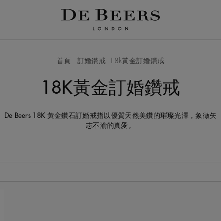
首頁
訂婚鑽戒
18k黃金訂婚鑽戒
18K黃金訂婚鑽戒
De Beers 18K 黃金鑽石訂婚戒指以優質天然美鑽的璀璨光澤，象徵矢
志不渝的真愛。