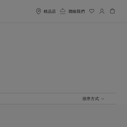
精品店
聯絡我們
購物袋 
排序方式
排序方式