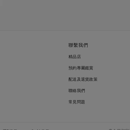
聯繫我們
精品店
預約專屬鑑賞
配送及退貨政策
聯絡我們
常見問題