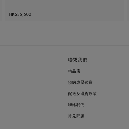
Original price
HK$36,500
聯繫我們
精品店
預約專屬鑑賞
配送及退貨政策
聯絡我們
常見問題