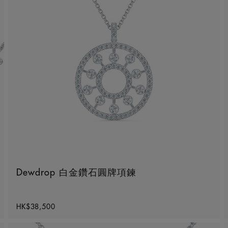
Dewdrop 白金鑽石圓牌項鍊
Original price
HK$38,500