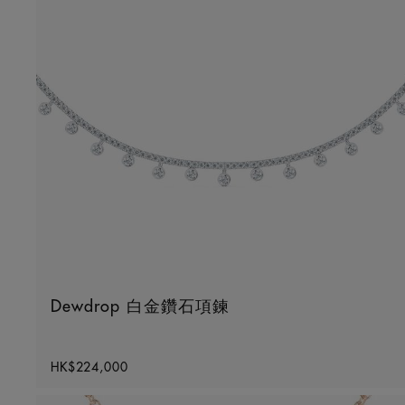
Dewdrop 白金鑽石項鍊
Original price
HK$224,000