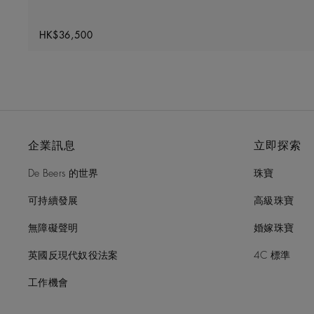
Original price
HK$36,500
企業訊息
立即探索
De Beers 的世界
珠寶
可持續發展
高級珠寶
無障礙聲明
婚嫁珠寶
英國反現代奴役法案
4C 標準
工作機會