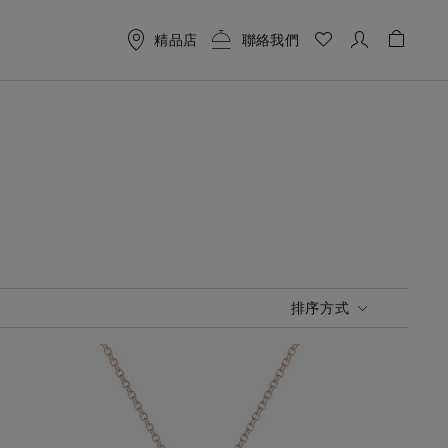
精品店
聯絡我們
購物袋 
排序方式
排序方式