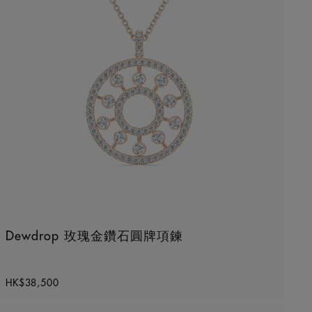
Dewdrop 玫瑰金鑽石圓牌項鍊
Original price
HK$38,500