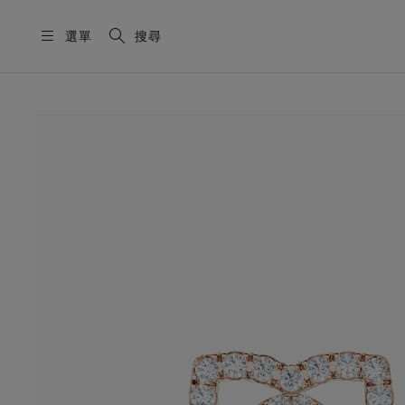
選單
搜尋