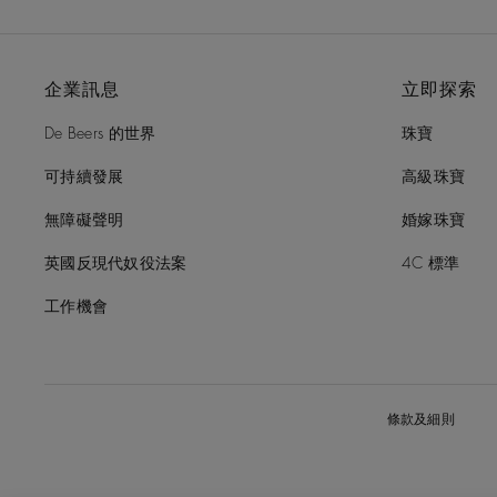
企業訊息
立即探索
De Beers 的世界
珠寶
可持續發展
高級珠寶
無障礙聲明
婚嫁珠寶
英國反現代奴役法案
4C 標準
工作機會
條款及細則