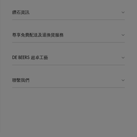
鑽石資訊
尊享免費配送及退換貨服務
DE BEERS 超卓工藝
聯繫我們