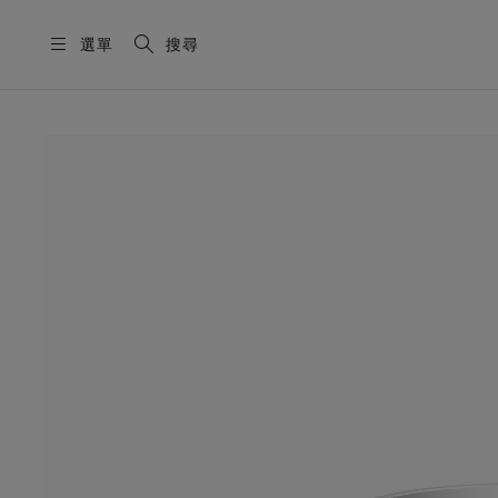
選單
搜尋