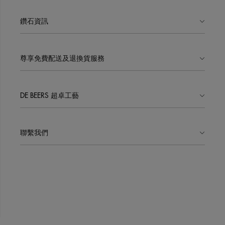
鑽石資訊
尊享免費配送及退換貨服務
DE BEERS 超卓工藝
聯繫我們