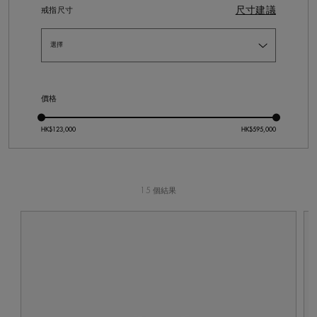
尺寸建議
戒指尺寸
價格
15 個結果