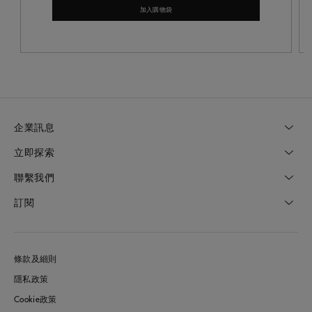
加入購物袋
企業訊息
立即探索
聯繫我們
訂閱
條款及細則
隱私政策
Cookie政策