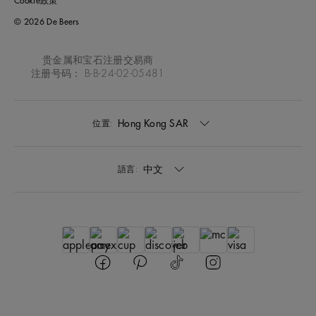
Cookie政策
© 2026 De Beers
贵金属和宝石注册交易商
注册号码： B-B-24-02-05481
Hong Kong SAR
位置:
中文
語言: