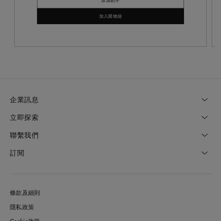
添加刻字
加入購物袋
企業訊息
立即探索
聯繫我們
訂閱
條款及細則
隱私政策