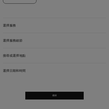
選擇服務
選擇服務細節
搜尋或選擇地點
選擇日期和時間
繼續