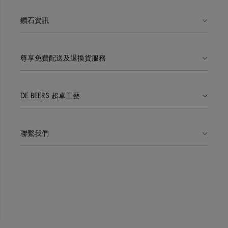
鑽石資訊
尊享免費配送及退換貨服務
DE BEERS 超卓工藝
聯繫我們