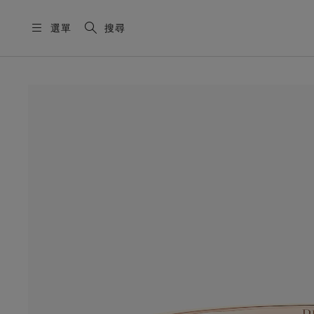
選單
搜尋