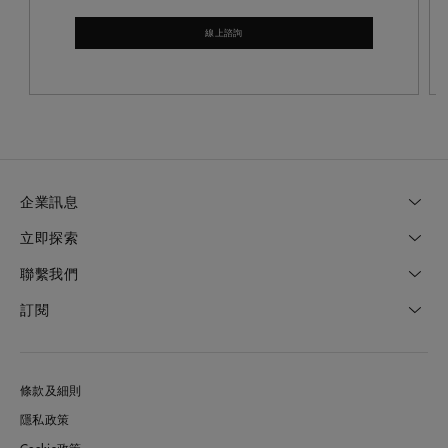
線上諮詢
企業訊息
立即探索
聯繫我們
訂閱
條款及細則
隱私政策