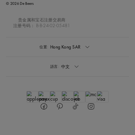
© 2026 De Beers
贵金属和宝石注册交易商
注册号码： B-B-24-02-05481
Hong Kong SAR
位置:
中文
語言: