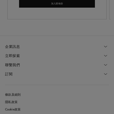
加入購物袋
企業訊息
立即探索
聯繫我們
訂閱
條款及細則
隱私政策
Cookie政策