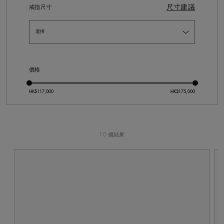
尺寸建議
戒指尺寸
價格
10 個結果