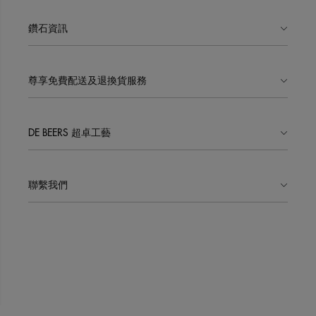
鑽石資訊
尊享免費配送及退換貨服務
DE BEERS 超卓工藝
聯繫我們