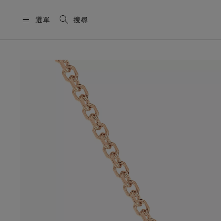
選單
搜尋