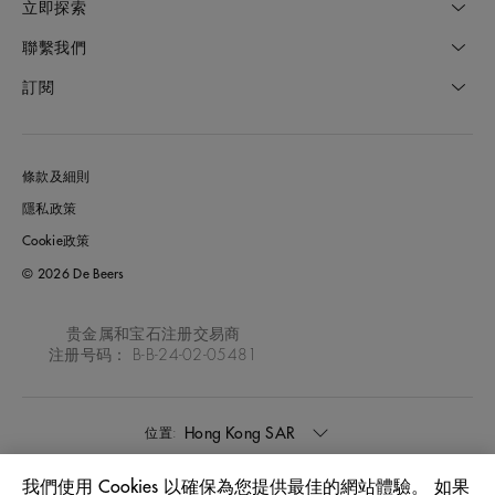
立即探索
聯繫我們
訂閱
條款及細則
隱私政策
Cookie政策
© 2026 De Beers
贵金属和宝石注册交易商
注册号码： B-B-24-02-05481
Hong Kong SAR
位置:
我們使用 Cookies 以確保為您提供最佳的網站體驗。 如果