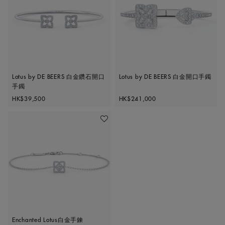
Lotus by DE BEERS 白金鑽石開口
Lotus by DE BEERS 白金開口手鐲
手鐲
Original price
Original price
HK$39,500
HK$241,000
加入喜愛清單
Enchanted Lotus白金手鍊