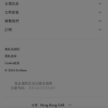
企業訊息
立即探索
聯繫我們
訂閱
條款及細則
隱私政策
Cookie政策
© 2026 De Beers
贵金属和宝石注册交易商
注册号码： B-B-24-02-05481
Hong Kong SAR
位置: