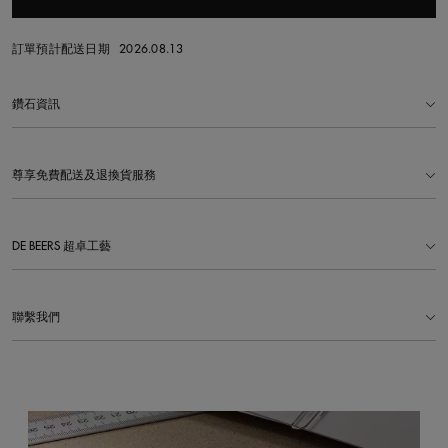
訂單預計配送日期
2026.08.13
鑽石資訊
尊享免費配送及退換貨服務
DE BEERS 超卓工藝
聯繫我們