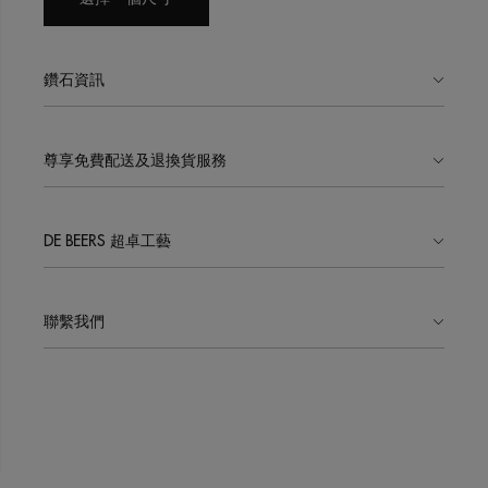
鑽石資訊
尊享免費配送及退換貨服務
DE BEERS 超卓工藝
聯繫我們