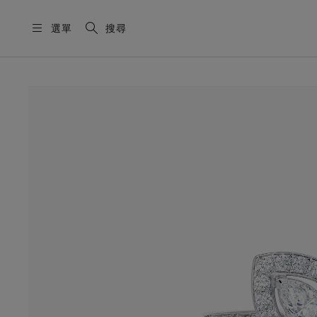
選單
搜尋