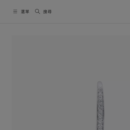
選單
搜尋