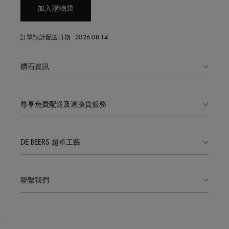
加入購物袋
訂單預計配送日期
2026.08.14
鑽石資訊
尊享免費配送及退換貨服務
DE BEERS 超卓工藝
聯繫我們