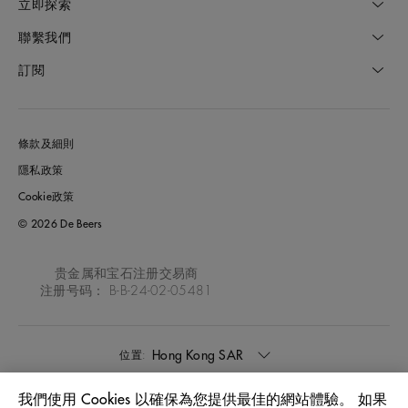
立即探索
聯繫我們
訂閱
條款及細則
隱私政策
Cookie政策
© 2026 De Beers
贵金属和宝石注册交易商
注册号码： B-B-24-02-05481
Hong Kong SAR
位置:
我們使用 Cookies 以確保為您提供最佳的網站體驗。 如果