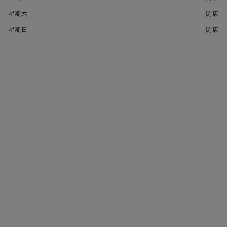
星期六
閉店
星期日
閉店