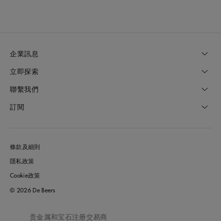
企業訊息
立即探索
聯繫我們
訂閱
條款及細則
隱私政策
Cookie政策
© 2026 De Beers
贵金属和宝石注册交易商