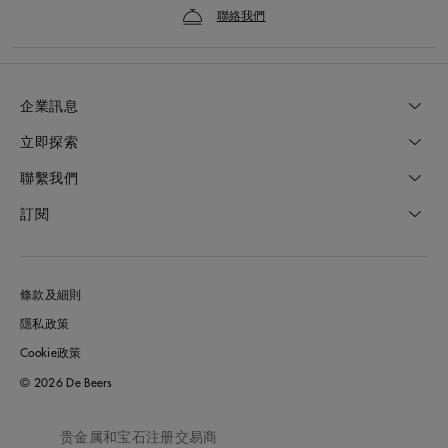
聯絡我們
企業訊息
立即探索
聯繫我們
訂閱
條款及細則
隱私政策
Cookie政策
© 2026 De Beers
贵金属和宝石注册交易商