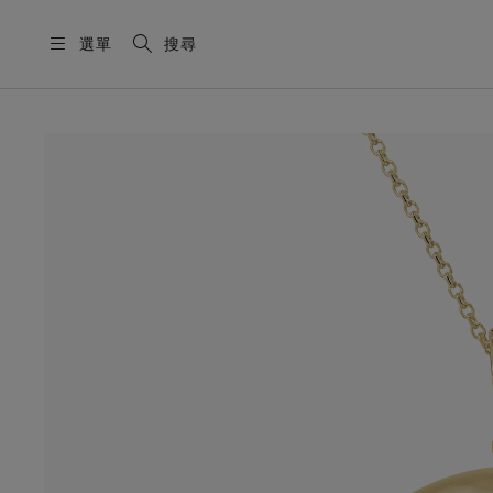
選單
搜尋