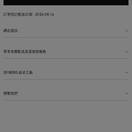
訂單預計配送日期
2026.08.14
鑽石資訊
尊享免費配送及退換貨服務
DE BEERS 超卓工藝
聯繫我們