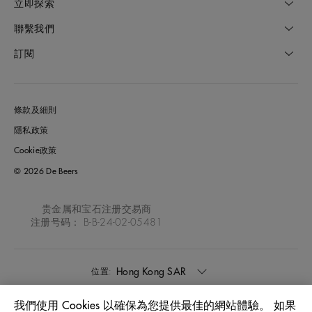
立即探索
聯繫我們
訂閱
條款及細則
隱私政策
Cookie政策
© 2026 De Beers
贵金属和宝石注册交易商
注册号码： B-B-24-02-05481
Hong Kong SAR
位置:
我們使用 Cookies 以確保為您提供最佳的網站體驗。 如果