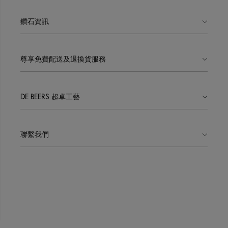
鑽石資訊
尊享免費配送及退換貨服務
DE BEERS 超卓工藝
聯繫我們