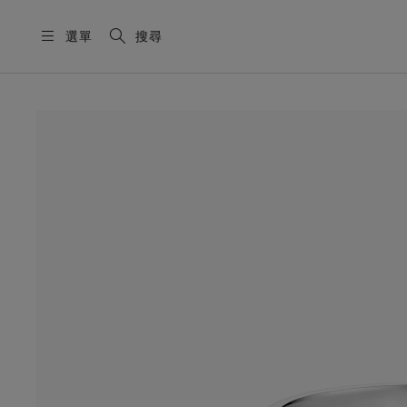
選單
搜尋