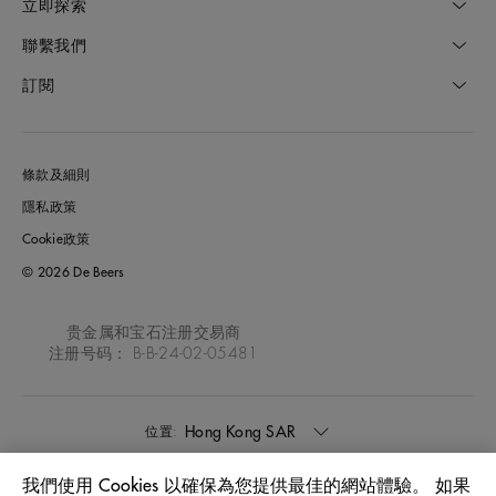
立即探索
聯繫我們
訂閱
條款及細則
隱私政策
Cookie政策
© 2026 De Beers
贵金属和宝石注册交易商
注册号码： B-B-24-02-05481
Hong Kong SAR
位置:
我們使用 Cookies 以確保為您提供最佳的網站體驗。 如果