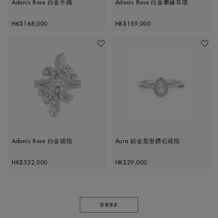
Adonis Rose 白金手鐲
Adonis Rose 白金攀緣耳環
Original price
Original price
HK$168,000
HK$159,000
加入喜愛清單
加入喜
Adonis Rose 白金戒指
Aura 鉑金梨形鑽石戒指
Original price
Original price
HK$322,000
HK$29,000
查看更多