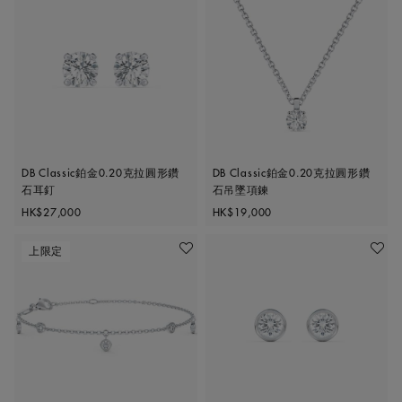
DB Classic鉑金0.20克拉圓形鑽
DB Classic鉑金0.20克拉圓形鑽
石耳釘
石吊墜項鍊
Original price
Original price
HK$27,000
HK$19,000
上限定
加入喜愛清單
加入喜