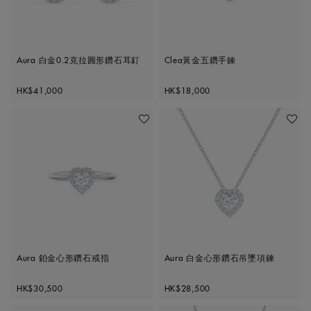
Aura 白金0.2克拉圓形鑽石耳釘
Clea黃金五鑽手鍊
Original price
Original price
HK$41,000
HK$18,000
加入喜愛清單
加入喜
Aura 鉑金心形鑽石戒指
Aura 白金心形鑽石吊墜項鍊
Original price
Original price
HK$30,500
HK$28,500