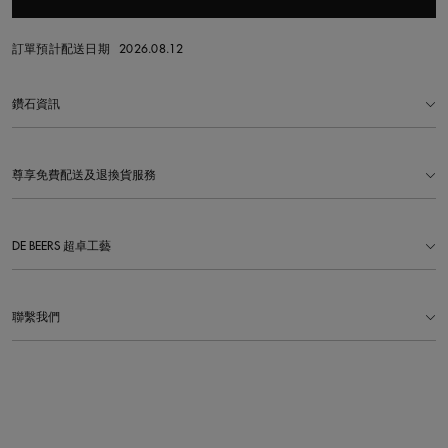
訂單預計配送日期
2026.08.12
鑽石資訊
尊享免費配送及退換貨服務
DE BEERS 超卓工藝
聯繫我們