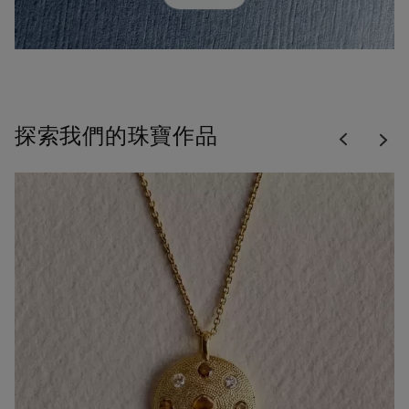
Previous
探索我們的珠寶作品
Nex