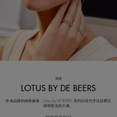
珠寶
LOTUS BY DE BEERS
作為品牌的經典象徵，Lotus by DE BEERS 系列以現代手法詮釋沉
靜而堅定的力量。