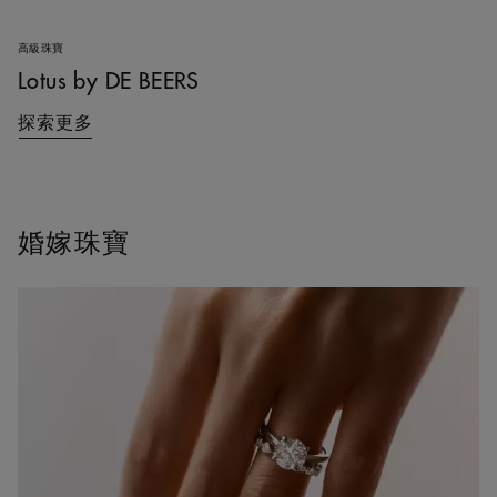
高級珠寶
Lotus by DE BEERS
探索更多
婚嫁珠寶