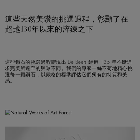
這些天然美鑽的挑選過程，彰顯了在
超越130年以來的淬鍊之下
這些鑽石的挑選過程體現出 De Beers 經過 135 年不斷追
求完美所達至的與眾不同。我們的專家一絲不苟地精心挑
選每一顆鑽石，以嚴格的標準評估它們獨有的特質和美
感。