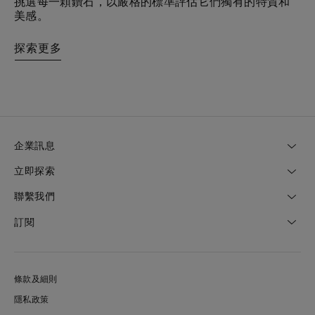
挑選每一顆鑽石，以嚴格的標準評估它們獨有的特質和
美感。
探索更多
企業訊息
立即探索
聯繫我們
訂閱
條款及細則
隱私政策