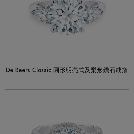
De Beers Classic 圓形明亮式及梨形鑽石戒指