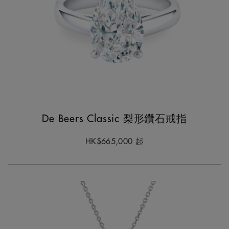
De Beers Classic 梨形鑽石戒指
HK$665,000
起