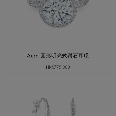
Aura 圓形明亮式鑽石耳環
HK$775,000