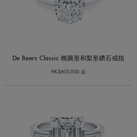
De Beers Classic 橢圓形和梨形鑽石戒指
HK$605,000
起