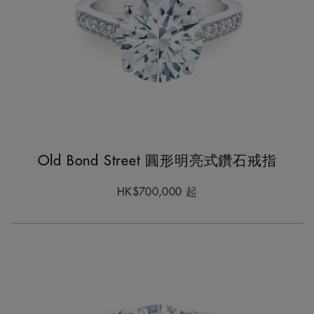
Old Bond Street 圓形明亮式鑽石戒指
HK$700,000
起