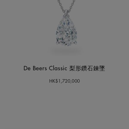
De Beers Classic 梨形鑽石鍊墜
HK$1,720,000