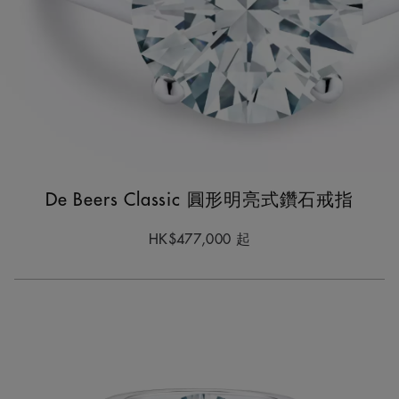
De Beers Classic 圓形明亮式鑽石戒指
HK$477,000
起