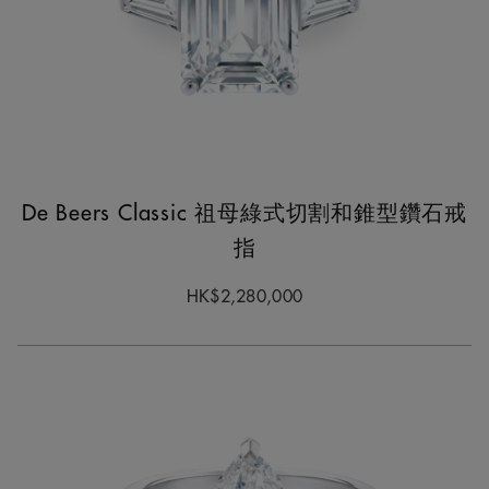
De Beers Classic 祖母綠式切割和錐型鑽石戒
指
HK$2,280,000