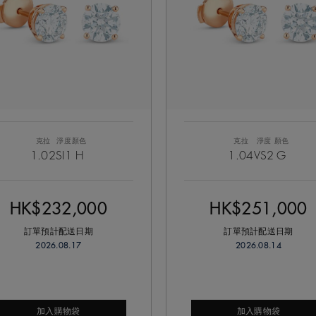
克拉
淨度
顏色
克拉
淨度
顏色
1.02
SI1
H
1.04
VS2
G
HK$232,000
HK$251,000
訂單預計配送日期
訂單預計配送日期
2026.08.17
2026.08.14
加入購物袋
加入購物袋