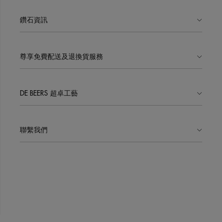
鑽石資訊
尊享免費配送及退換貨服務
DE BEERS 超卓工藝
聯繫我們