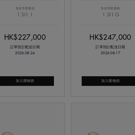
克拉
淨度
顏色
克拉
淨度
顏色
1
SI1
I
1
SI1
G
HK$227,000
HK$247,000
訂單預計配送日期
訂單預計配送日期
2026.08.24
2026.08.17
加入購物袋
加入購物袋