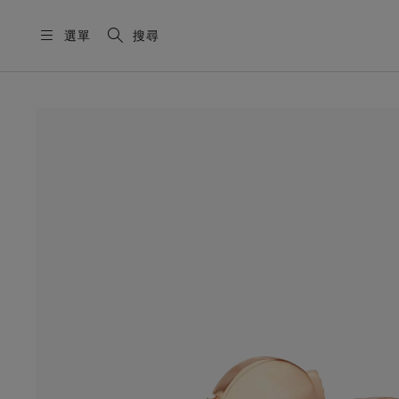
選單
搜尋