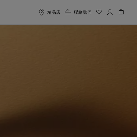
精品店
聯絡我們
購物袋 