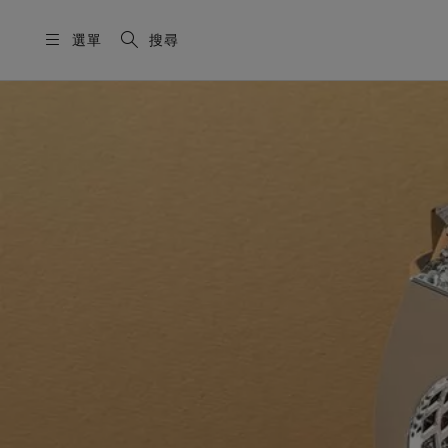
選單
搜尋