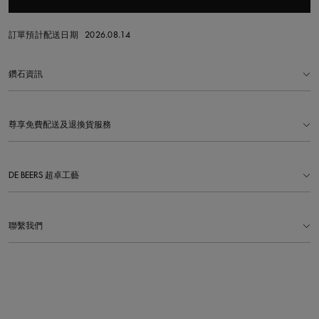
訂單預計配送日期
2026.08.14
鑽石資訊
尊享免費配送及退換貨服務
DE BEERS 超卓工藝
聯繫我們