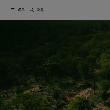
選單
搜尋