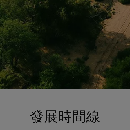
發展時間線