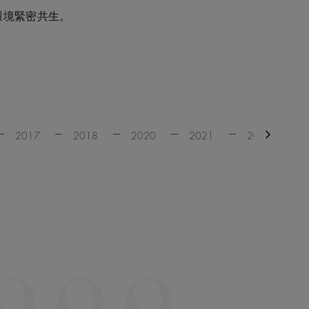
態環境緊密共生。
2017
2018
2020
2021
2024