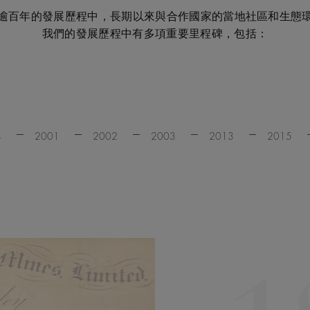
s 集團逾百年的發展歷程中，長期以來與合作國家的當地社區和生
我們的發展歷程中有多項重要里程碑，包括：
4
2001
2002
2003
2013
2015