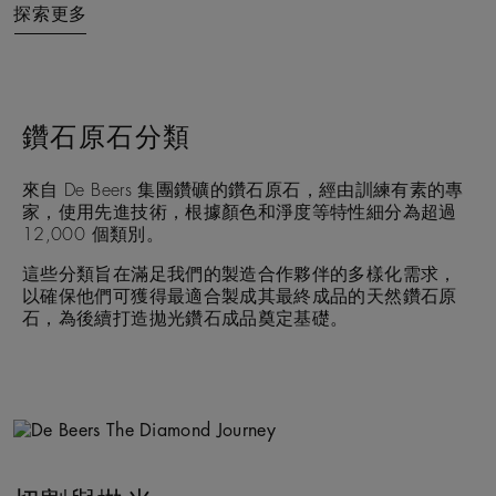
探索更多
鑽石原石分類
來自 De Beers 集團鑽礦的鑽石原石，經由訓練有素的專
家，使用先進技術，根據顏色和淨度等特性細分為超過
12,000 個類別。
這些分類旨在滿足我們的製造合作夥伴的多樣化需求，
以確保他們可獲得最適合製成其最終成品的天然鑽石原
石，為後續打造拋光鑽石成品奠定基礎。