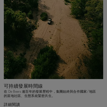
可持續發展時間線
在 De Beers 逾百年的發展歷程中，集團始終與合作國家/地區
的當地社區、生態系統緊密共生。
詳細閱讀