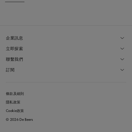
企業訊息
立即探索
聯繫我們
訂閱
條款及細則
隱私政策
Cookie政策
© 2026 De Beers