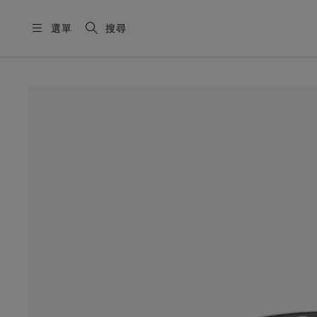
選單
搜尋