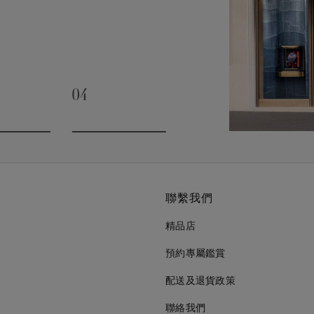
04
slide 3
Go to slide 4
聯繫我們
精品店
預約專屬鑑賞
配送及退貨政策
聯絡我們