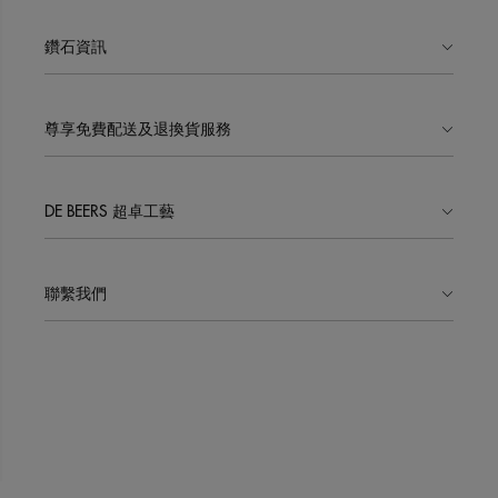
鑽石資訊
尊享免費配送及退換貨服務
DE BEERS 超卓工藝
聯繫我們