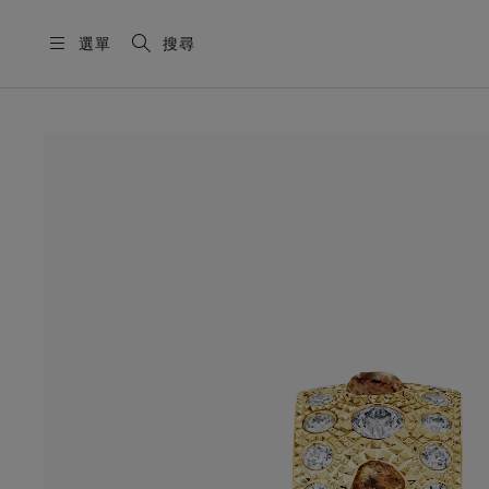
選單
搜尋