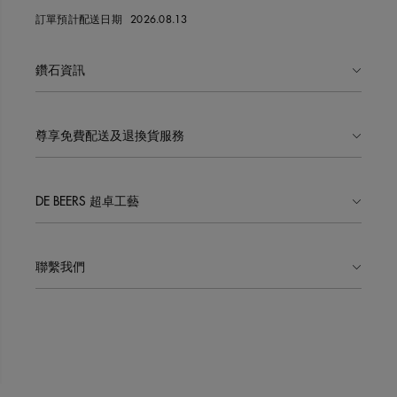
訂單預計配送日期
2026.08.13
鑽石資訊
尊享免費配送及退換貨服務
DE BEERS 超卓工藝
聯繫我們