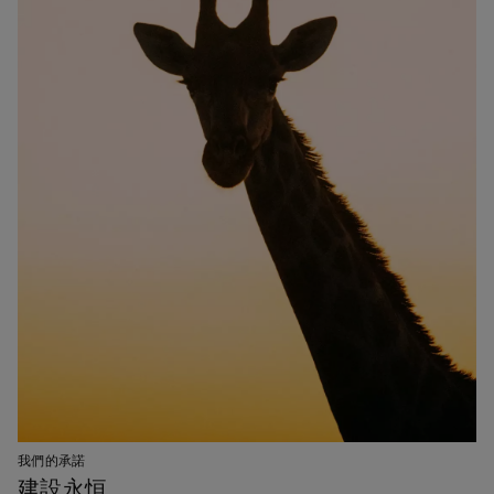
我們的承諾
建設永恒