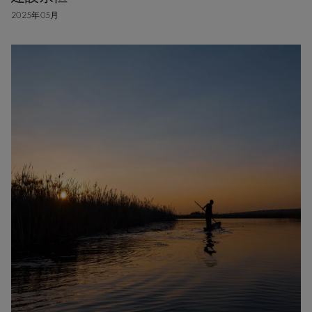
2025年05月