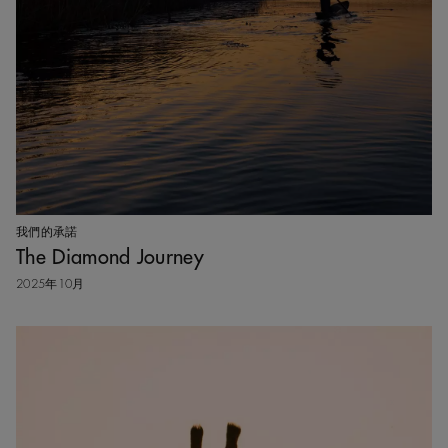
我們的承諾
The Diamond Journey
2025年10月