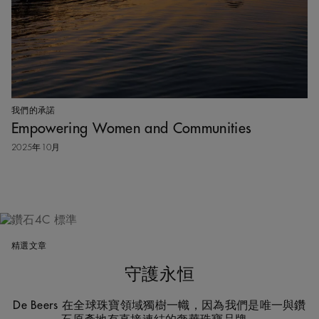
我們的承諾
Empowering Women and Communities
2025年10月
精選文章
守護永恒
De Beers 在全球珠寶領域獨樹一幟，因為我們是唯一與鑽