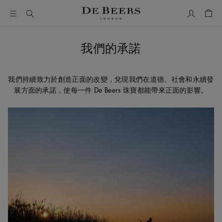
我的帳號
購物
我們的承諾
我們持續致力於創造正面的改變，兌現我們在道德、社會和永續發
展方面的承諾，使每一件 De Beers 珠寶都能帶來正面的影響。