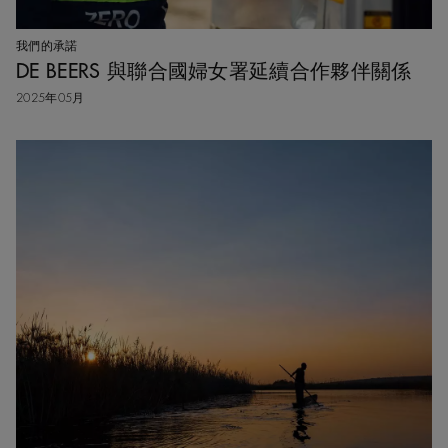
我們的承諾
DE BEERS 與聯合國婦女署延續合作夥伴關係
2025年05月