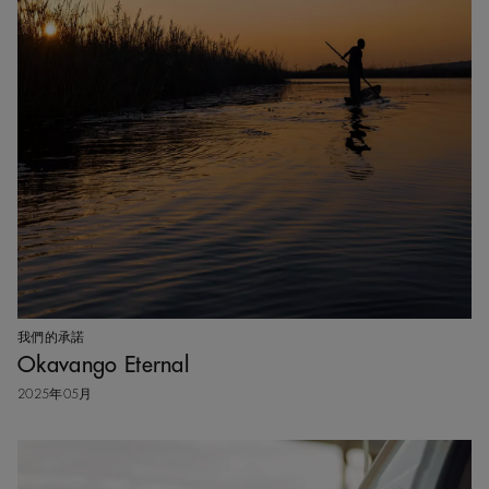
我們的承諾
Okavango Eternal
2025年05月