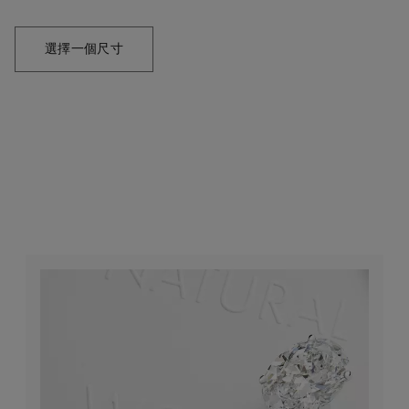
選擇一個尺寸