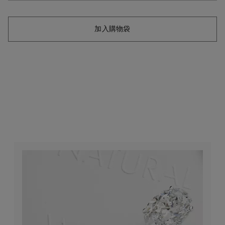
加入購物袋