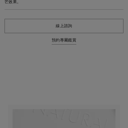
芒效果。
線上諮詢
預約專屬鑑賞