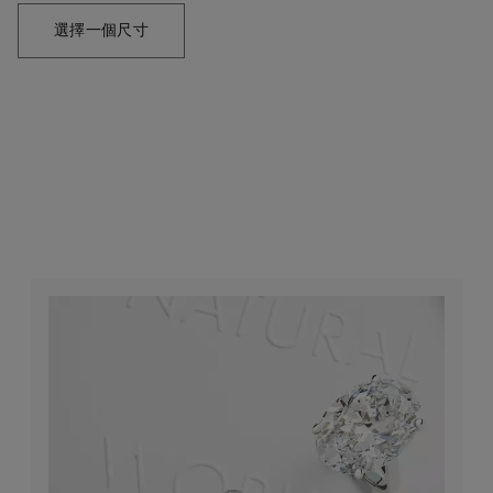
選擇一個尺寸