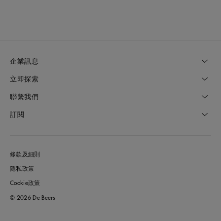
企業訊息
立即探索
聯繫我們
訂閱
條款及細則
隱私政策
Cookie政策
© 2026 De Beers