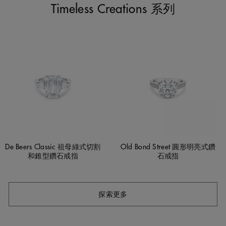
Timeless Creations 系列
De Beers Classic 祖母綠式切割
Old Bond Street 圓形明亮式鑽
和錐型鑽石戒指
石戒指
探索更多