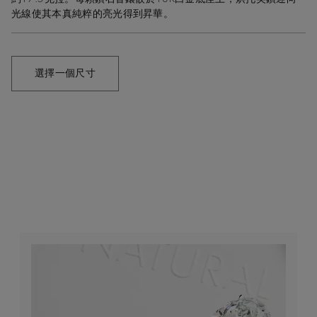
光線使其本真純粹的亮光得到昇華。
選擇一個尺寸